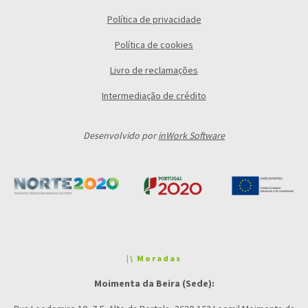
Política de privacidade
Política de cookies
Livro de reclamações
Intermediação de crédito
Desenvolvido por
inWork Software
|\ Moradas
Moimenta da Beira (Sede):