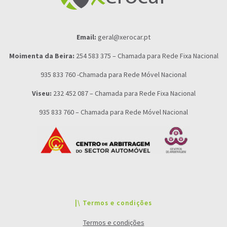
Email:
geral@xerocar.pt
Moimenta da Beira:
254 583 375 – Chamada para Rede Fixa Nacional
935 833 760 -Chamada para Rede Móvel Nacional
Viseu:
232 452 087 – Chamada para Rede Fixa Nacional
935 833 760 – Chamada para Rede Móvel Nacional
|\ Termos e condições
Termos e condições