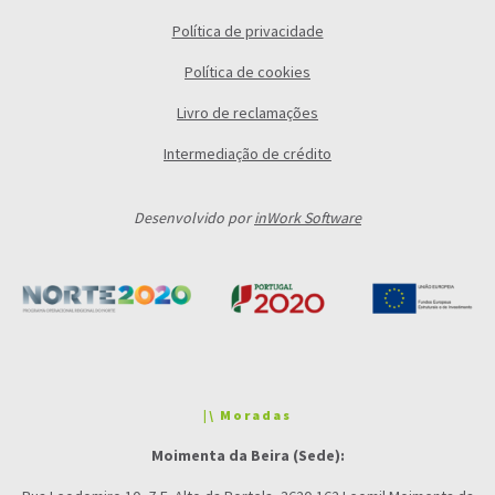
Política de privacidade
Política de cookies
Livro de reclamações
Intermediação de crédito
Desenvolvido por
inWork Software
|\ Moradas
Moimenta da Beira (Sede):