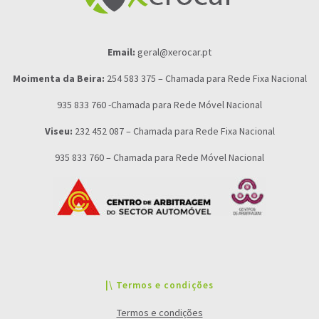
Email:
geral@xerocar.pt
Moimenta da Beira:
254 583 375 – Chamada para Rede Fixa Nacional
935 833 760 -Chamada para Rede Móvel Nacional
Viseu:
232 452 087 – Chamada para Rede Fixa Nacional
935 833 760 – Chamada para Rede Móvel Nacional
|\ Termos e condições
Termos e condições