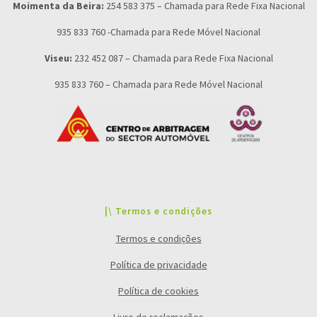
Moimenta da Beira:
254 583 375 – Chamada para Rede Fixa Nacional
935 833 760 -Chamada para Rede Móvel Nacional
Viseu:
232 452 087 – Chamada para Rede Fixa Nacional
935 833 760 – Chamada para Rede Móvel Nacional
|\ Termos e condições
Termos e condições
Política de privacidade
Política de cookies