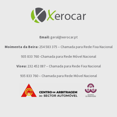
Email:
geral@xerocar.pt
Moimenta da Beira:
254 583 375 – Chamada para Rede Fixa Nacional
935 833 760 -Chamada para Rede Móvel Nacional
Viseu:
232 452 087 – Chamada para Rede Fixa Nacional
935 833 760 – Chamada para Rede Móvel Nacional