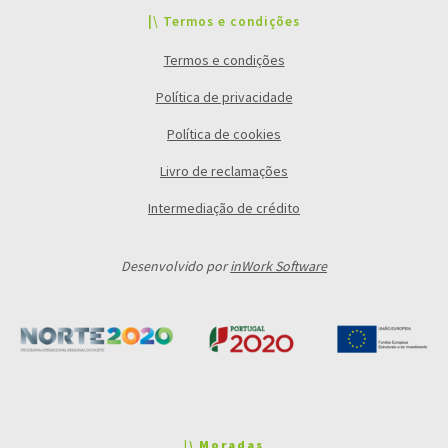
|\ Termos e condições
Termos e condições
Política de privacidade
Política de cookies
Livro de reclamações
Intermediação de crédito
Desenvolvido por
inWork Software
|\ Moradas