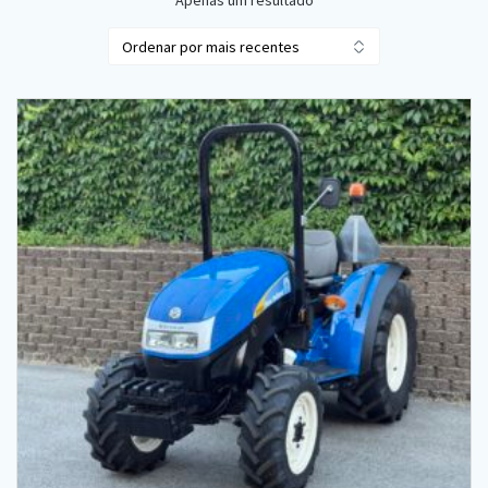
Apenas um resultado