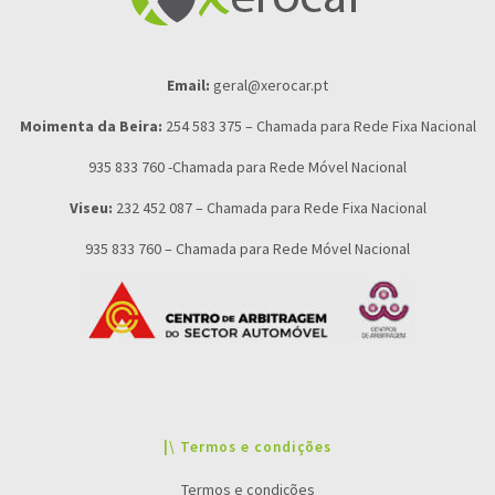
Email:
geral@xerocar.pt
Moimenta da Beira:
254 583 375 – Chamada para Rede Fixa Nacional
935 833 760 -Chamada para Rede Móvel Nacional
Viseu:
232 452 087 – Chamada para Rede Fixa Nacional
935 833 760 – Chamada para Rede Móvel Nacional
|\ Termos e condições
Termos e condições