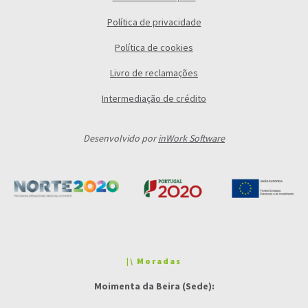
Política de privacidade
Política de cookies
Livro de reclamações
Intermediação de crédito
Desenvolvido por
inWork Software
|\ Moradas
Moimenta da Beira (Sede):