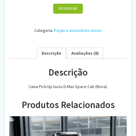
RESERVAR
Categoria:
Peças e acessórios novos
Descrição
Avaliações (0)
Descrição
Caixa Pick-Up Isuzu D-Max Space Cab (Nova).
Produtos Relacionados