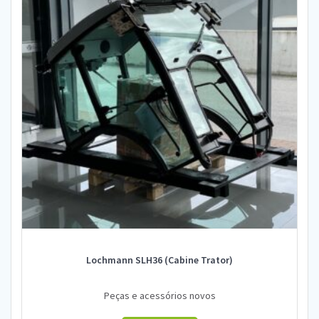
Lochmann SLH36 (Cabine Trator)
Peças e acessórios novos