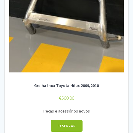
Grelha Inox Toyota Hilux 2009/2010
€
500.00
Peças e acessórios novos
RESERVAR