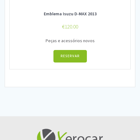
Emblema Isuzu D-MAX 2013
€
120.00
Peças e acessórios novos
RESERVAR