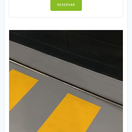
RESERVAR