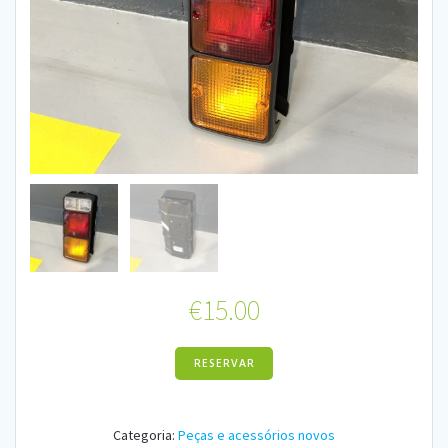
€
15.00
RESERVAR
Categoria:
Peças e acessórios novos