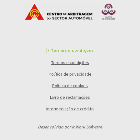
|\ Termos e condições
Termos e condições
Política de privacidade
Política de cookies
Livro de reclamações
Intermediação de crédito
Desenvolvido por
inWork Software