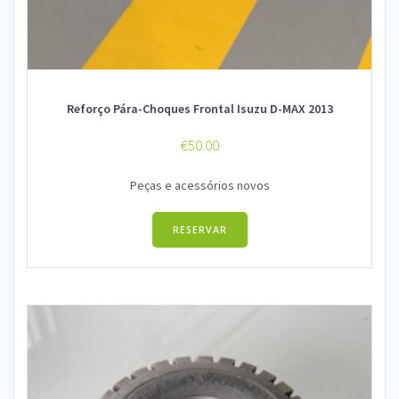
Reforço Pára-Choques Frontal Isuzu D-MAX 2013
€
50.00
Peças e acessórios novos
RESERVAR