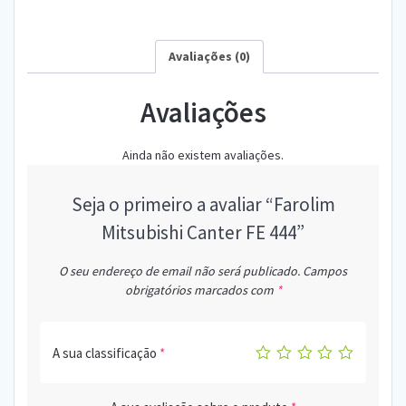
Avaliações (0)
Avaliações
Ainda não existem avaliações.
Seja o primeiro a avaliar “Farolim
Mitsubishi Canter FE 444”
O seu endereço de email não será publicado.
Campos
obrigatórios marcados com
*
A sua classificação
*