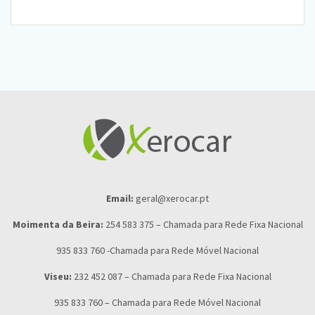
Email:
geral@xerocar.pt
Moimenta da Beira:
254 583 375 – Chamada para Rede Fixa Nacional
935 833 760 -Chamada para Rede Móvel Nacional
Viseu:
232 452 087 – Chamada para Rede Fixa Nacional
935 833 760 – Chamada para Rede Móvel Nacional