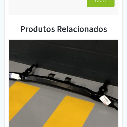
Produtos Relacionados