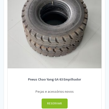
Pneus Chao Yang GA 63 Empilhador
Peças e acessórios novos
RESERVAR