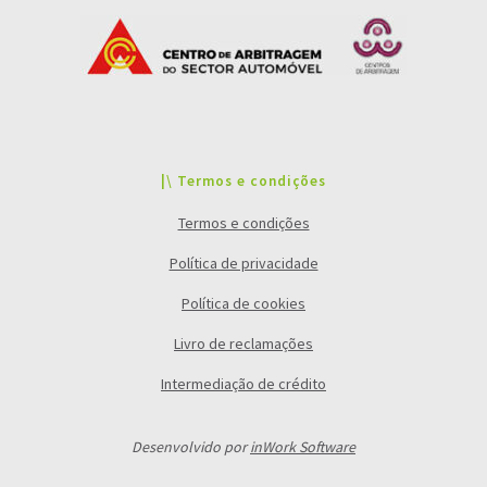
|\ Termos e condições
Termos e condições
Política de privacidade
Política de cookies
Livro de reclamações
Intermediação de crédito
Desenvolvido por
inWork Software