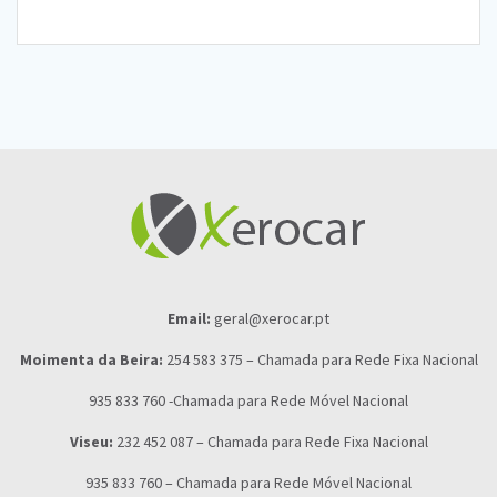
Email:
geral@xerocar.pt
Moimenta da Beira:
254 583 375 – Chamada para Rede Fixa Nacional
935 833 760 -Chamada para Rede Móvel Nacional
Viseu:
232 452 087 – Chamada para Rede Fixa Nacional
935 833 760 – Chamada para Rede Móvel Nacional