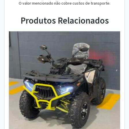
O valor mencionado não cobre custos de transporte.
Produtos Relacionados