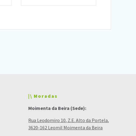
|\ Moradas
Moimenta da Beira (Sede):
Rua Leodomiro 10, Z.E. Alto da Portela,
3620-162 Leomil Moimenta da Beira