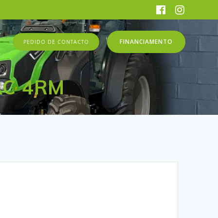
FINANCIAMENTO
PEDIDO DE CONTACTO
AC 4RM