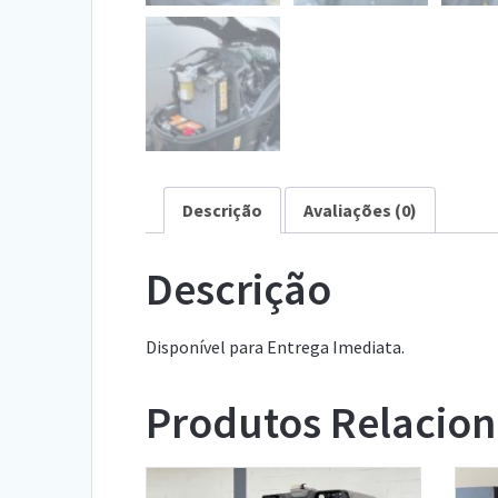
Descrição
Avaliações (0)
Descrição
Disponível para Entrega Imediata.
Produtos Relacio