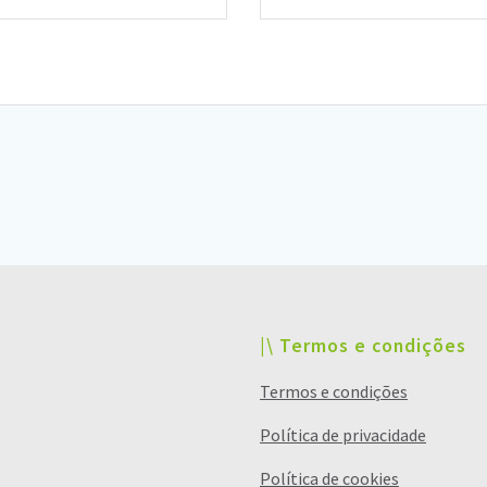
|\ Termos e condições
Termos e condições
Política de privacidade
Política de cookies