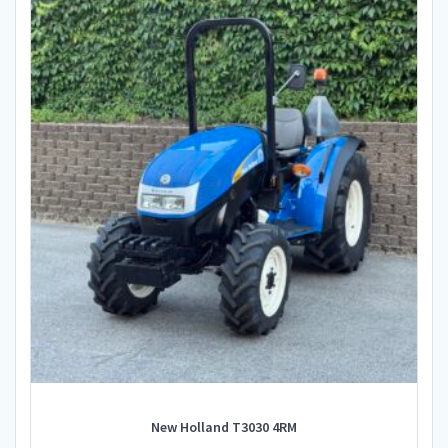
New Holland T3030 4RM