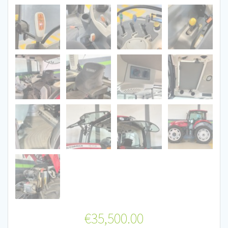
€
35,500.00