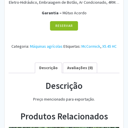
Eletro-Hidráulico, Embraiagem de Botão, Ar Condcionado, 4RM…
Garantia –
Mútuo Acordo
RESERVAR
Categoria:
Máquinas agrícolas
Etiquetas:
McCormick
,
X5.45 HC
Descrição
Avaliações (0)
Descrição
Preço mencionado para exportação.
Produtos Relacionados