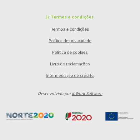
|\ Termos e condições
Termos e condições
Política de privacidade
Política de cookies
Livro de reclamações
Intermediação de crédito
Desenvolvido por
inWork Software