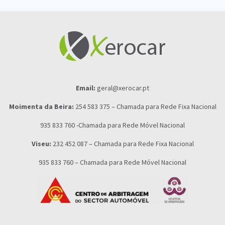
Email:
geral@xerocar.pt
Moimenta da Beira:
254 583 375 – Chamada para Rede Fixa Nacional
935 833 760 -Chamada para Rede Móvel Nacional
Viseu:
232 452 087 – Chamada para Rede Fixa Nacional
935 833 760 – Chamada para Rede Móvel Nacional