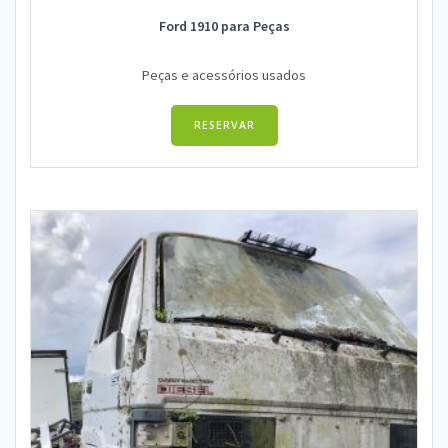
Ford 1910 para Peças
Peças e acessórios usados
RESERVAR