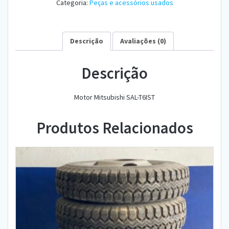
Categoria:
Peças e acessórios usados
Descrição
Avaliações (0)
Descrição
Motor Mitsubishi SAL-T6IST
Produtos Relacionados