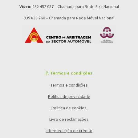
Viseu:
232 452 087 – Chamada para Rede Fixa Nacional
935 833 760 – Chamada para Rede Móvel Nacional
|\ Termos e condições
Termos e condições
Política de privacidade
Política de cookies
Livro de reclamações
Intermediação de crédito