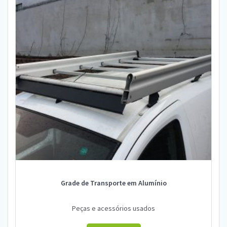
Grade de Transporte em Alumínio
Peças e acessórios usados