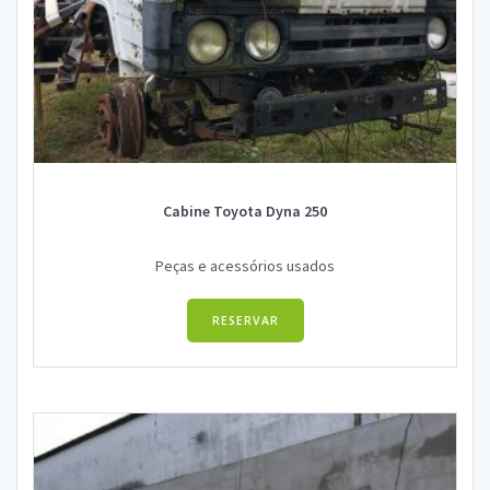
Cabine Toyota Dyna 250
Peças e acessórios usados
RESERVAR