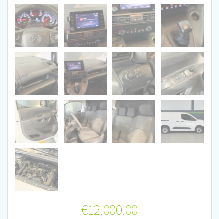
€
12,000.00