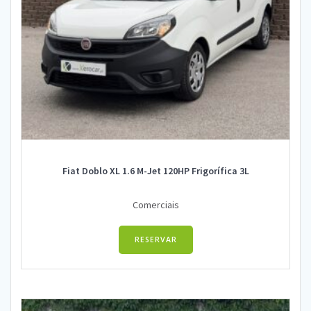
Fiat Doblo XL 1.6 M-Jet 120HP Frigorífica 3L
Comerciais
RESERVAR