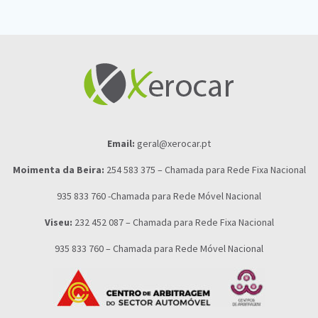
Email:
geral@xerocar.pt
Moimenta da Beira:
254 583 375 – Chamada para Rede Fixa Nacional
935 833 760 -Chamada para Rede Móvel Nacional
Viseu:
232 452 087 – Chamada para Rede Fixa Nacional
935 833 760 – Chamada para Rede Móvel Nacional