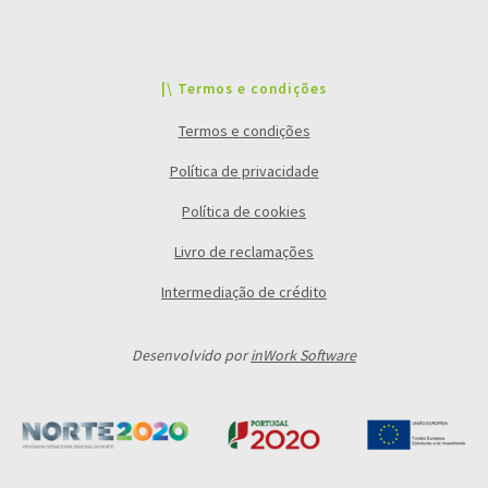
|\ Termos e condições
Termos e condições
Política de privacidade
Política de cookies
Livro de reclamações
Intermediação de crédito
Desenvolvido por
inWork Software