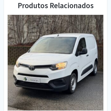
Produtos Relacionados