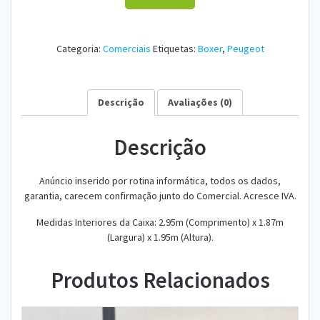
Categoria:
Comerciais
Etiquetas:
Boxer
,
Peugeot
Descrição
Avaliações (0)
Descrição
Anúncio inserido por rotina informática, todos os dados,
garantia, carecem confirmação junto do Comercial. Acresce IVA.
Medidas Interiores da Caixa: 2.95m (Comprimento) x 1.87m
(Largura) x 1.95m (Altura).
Produtos Relacionados