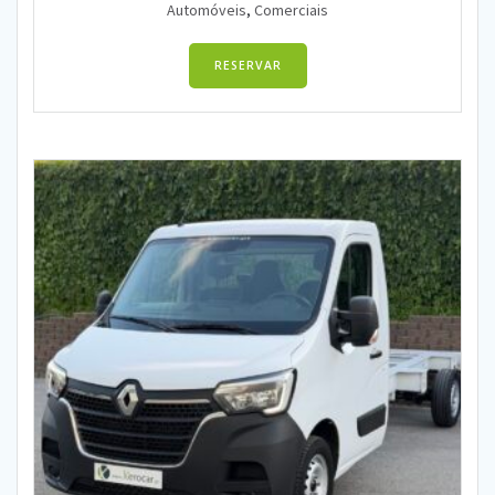
Automóveis
,
Comerciais
RESERVAR