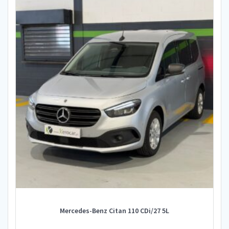
Mercedes-Benz Citan 110 CDi/27 5L