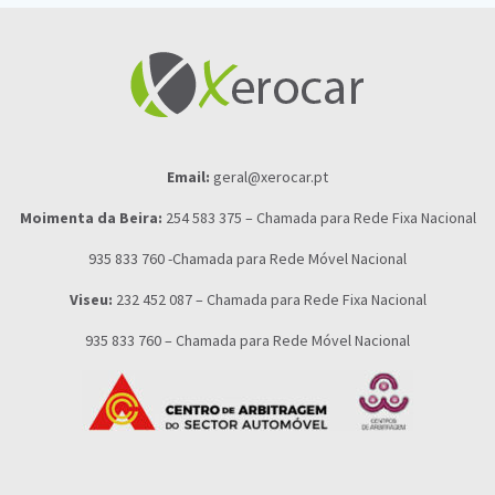
Email:
geral@xerocar.pt
Moimenta da Beira:
254 583 375 – Chamada para Rede Fixa Nacional
935 833 760 -Chamada para Rede Móvel Nacional
Viseu:
232 452 087 – Chamada para Rede Fixa Nacional
935 833 760 – Chamada para Rede Móvel Nacional