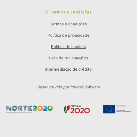
|\ Termos e condições
Termos e condições
Política de privacidade
Política de cookies
Livro de reclamações
Intermediação de crédito
Desenvolvido por
inWork Software