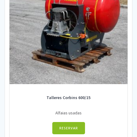
Talleres Corbins 600/15
Alfaias usadas
RESERVAR