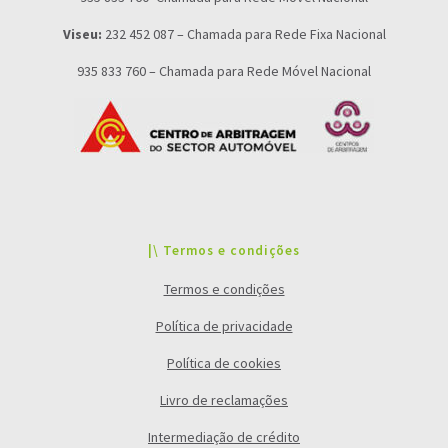
Viseu:
232 452 087 – Chamada para Rede Fixa Nacional
935 833 760 – Chamada para Rede Móvel Nacional
|\ Termos e condições
Termos e condições
Política de privacidade
Política de cookies
Livro de reclamações
Intermediação de crédito