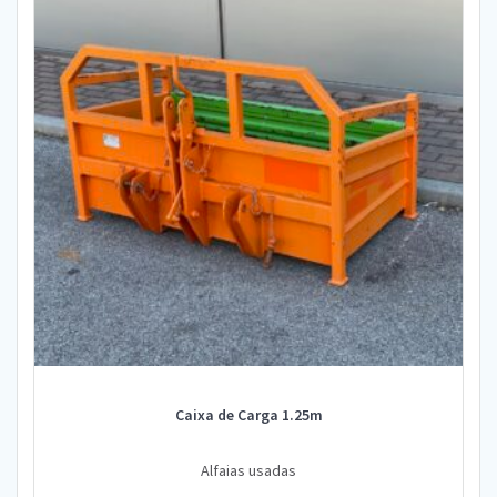
Caixa de Carga 1.25m
Alfaias usadas