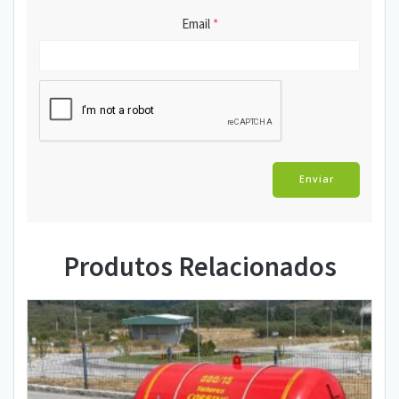
Email
*
Produtos Relacionados