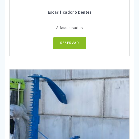
Escarificador 5 Dentes
Alfaias usadas
RESERVAR