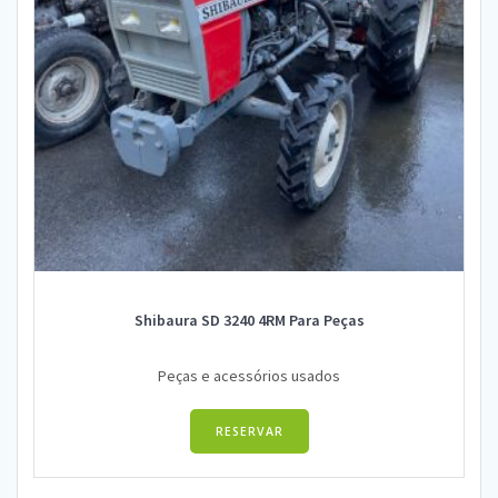
Shibaura SD 3240 4RM Para Peças
Peças e acessórios usados
RESERVAR