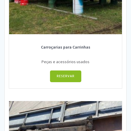
Carroçarias para Carrinhas
Peças e acessórios usados
RESERVAR