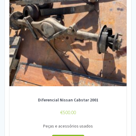
Diferencial Nissan Cabstar 2001
€
500.00
Peças e acessórios usados