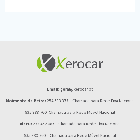
Email:
geral@xerocar.pt
Moimenta da Beira:
254 583 375 – Chamada para Rede Fixa Nacional
935 833 760 -Chamada para Rede Móvel Nacional
Viseu:
232 452 087 – Chamada para Rede Fixa Nacional
935 833 760 – Chamada para Rede Móvel Nacional