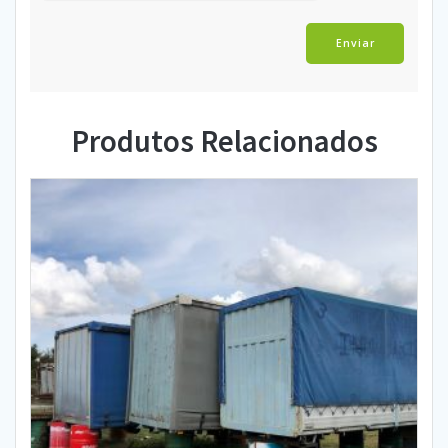
Produtos Relacionados