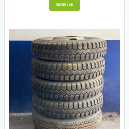
RESERVAR