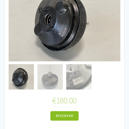
€
180.00
RESERVAR