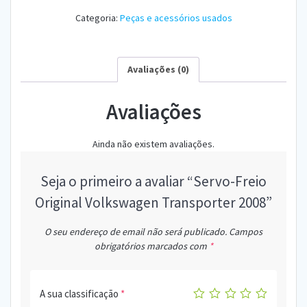
Categoria:
Peças e acessórios usados
Avaliações (0)
Avaliações
Ainda não existem avaliações.
Seja o primeiro a avaliar “Servo-Freio
Original Volkswagen Transporter 2008”
O seu endereço de email não será publicado.
Campos
obrigatórios marcados com
*
A sua classificação
*