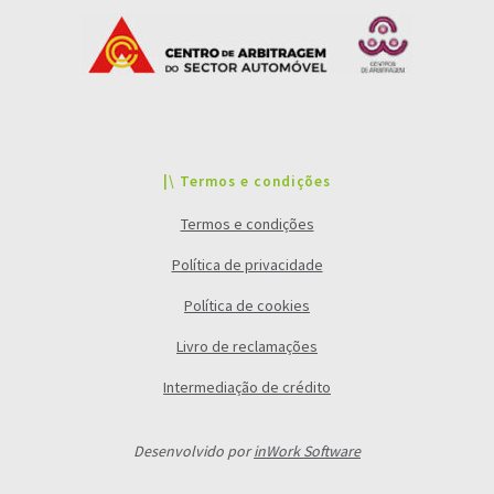
|\ Termos e condições
Termos e condições
Política de privacidade
Política de cookies
Livro de reclamações
Intermediação de crédito
Desenvolvido por
inWork Software