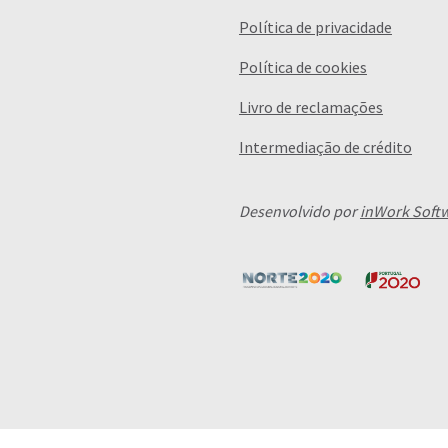
Política de privacidade
Política de cookies
Livro de reclamações
Intermediação de crédito
Desenvolvido por
inWork Soft