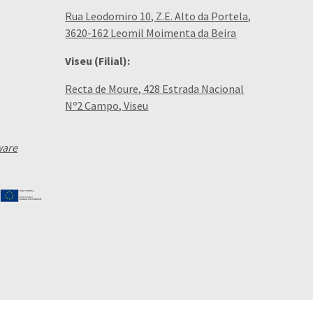
Rua Leodomiro 10, Z.E. Alto da Portela,
3620-162 Leomil Moimenta da Beira
Viseu (Filial):
Recta de Moure, 428 Estrada Nacional
Nº2 Campo, Viseu
ware