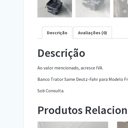
Descrição
Avaliações (0)
Descrição
Ao valor mencionado, acresce IVA.
Banco Trator Same Deutz-Fahr para Modelo Fru
Sob Consulta.
Produtos Relacio