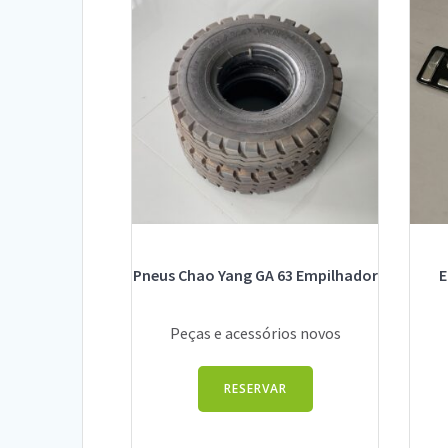
Pneus Chao Yang GA 63 Empilhador
E
Peças e acessórios novos
RESERVAR