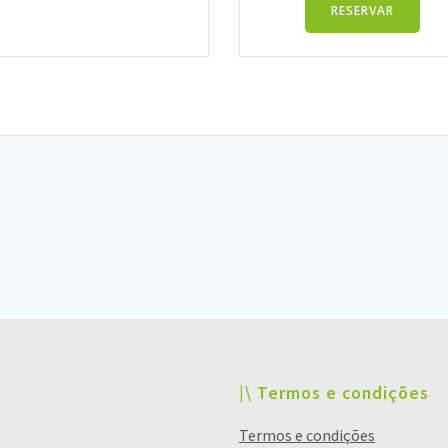
RESERVAR
|\ Termos e condições
Termos e condições