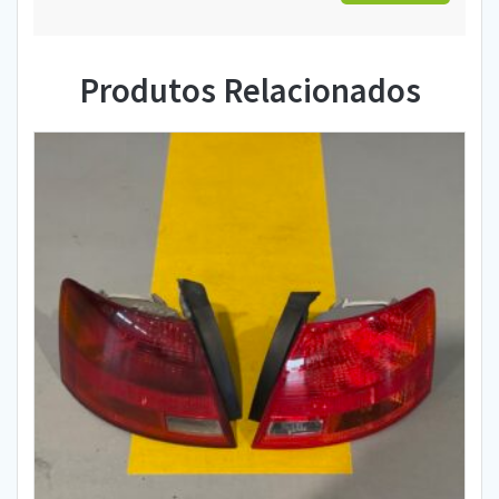
Produtos Relacionados