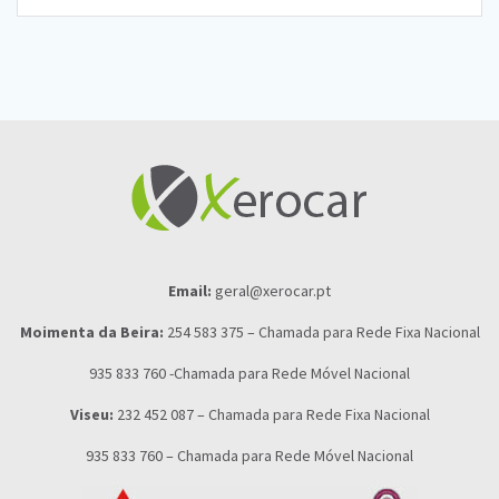
Email:
geral@xerocar.pt
Moimenta da Beira:
254 583 375 – Chamada para Rede Fixa Nacional
935 833 760 -Chamada para Rede Móvel Nacional
Viseu:
232 452 087 – Chamada para Rede Fixa Nacional
935 833 760 – Chamada para Rede Móvel Nacional