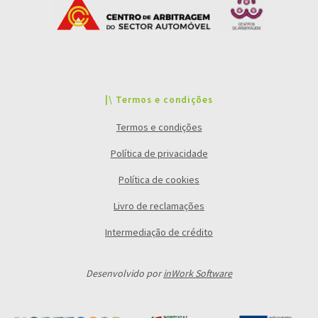
|\ Termos e condições
Termos e condições
Política de privacidade
Política de cookies
Livro de reclamações
Intermediação de crédito
Desenvolvido por
inWork Software