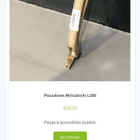
Puxadores Mitsubishi L200
€
20.00
Peças e acessórios usados
RESERVAR