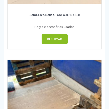
Semi-Eixo Deutz-Fahr 4007 DX310
Peças e acessórios usados
RESERVAR