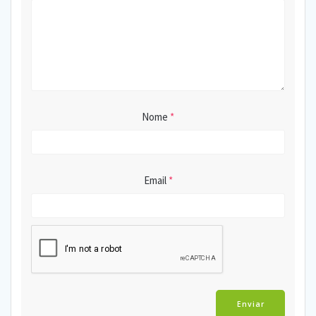
Nome
*
Email
*