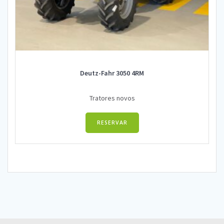
Deutz-Fahr 3050 4RM
Tratores novos
RESERVAR