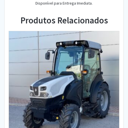
Disponível para Entrega Imediata.
Produtos Relacionados