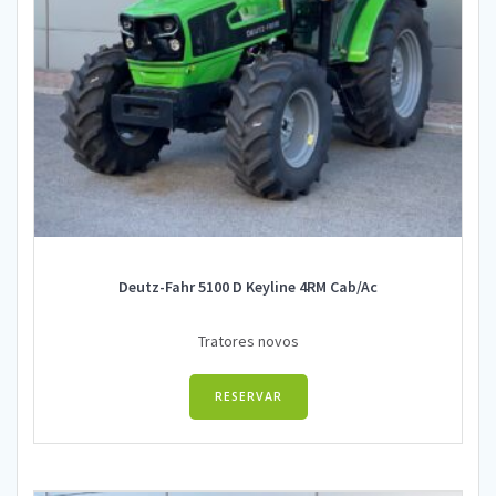
Deutz-Fahr 5100 D Keyline 4RM Cab/Ac
Tratores novos
RESERVAR