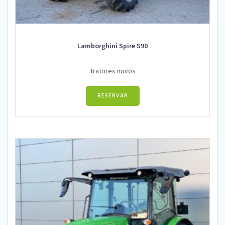
Lamborghini Spire S90
Tratores novos
RESERVAR