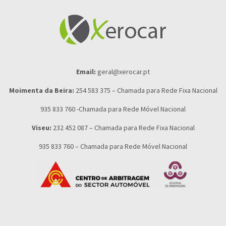
Email:
geral@xerocar.pt
Moimenta da Beira:
254 583 375 – Chamada para Rede Fixa Nacional
935 833 760 -Chamada para Rede Móvel Nacional
Viseu:
232 452 087 – Chamada para Rede Fixa Nacional
935 833 760 – Chamada para Rede Móvel Nacional