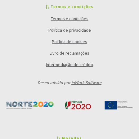
|\ Termos e condições
Termos e condições
Política de privacidade
Política de cookies
Livro de reclamações
Intermediação de crédito
Desenvolvido por
inWork Software
|\ Moradas