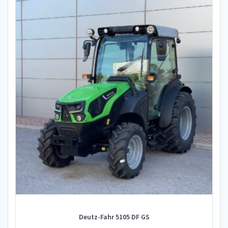
Deutz-Fahr 5105 DF GS