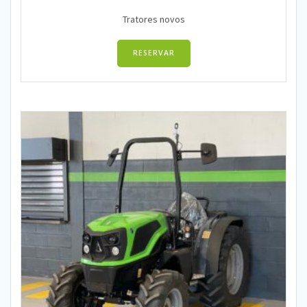
Tratores novos
RESERVAR