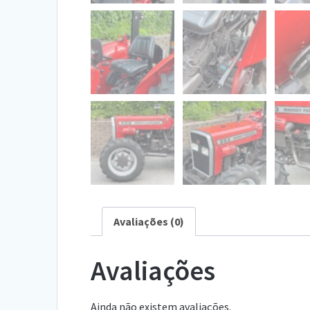
Avaliações (0)
Avaliações
Ainda não existem avaliações.