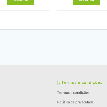
|\ Termos e condições
Termos e condições
Política de privacidade